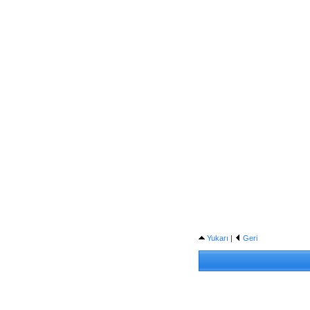
Yukarı
|
Geri